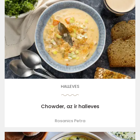
HALLEVES
Chowder, az ír halleves
Rosanics Petra