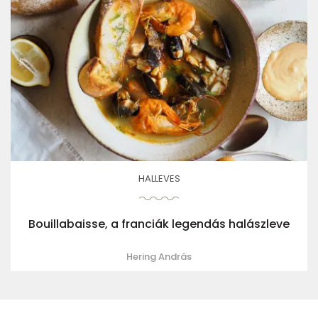
HALLEVES
Bouillabaisse, a franciák legendás halászleve
Hering András