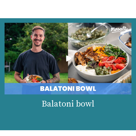
Balatoni bowl