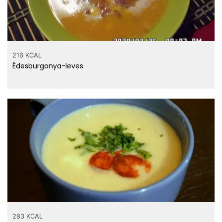
216 KCAL
Édesburgonya-leves
283 KCAL