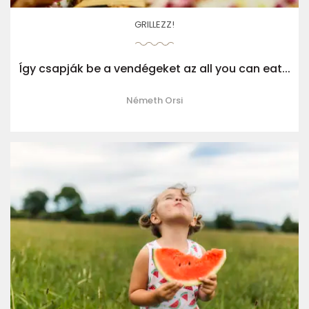
GRILLEZZ!
Így csapják be a vendégeket az all you can eat...
Németh Orsi