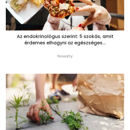
Az endokrinológus szerint: 5 szokás, amit
érdemes elhagyni az egészséges...
Nosalty