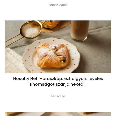
Brecz Judit
Nosalty Heti Horoszkóp: ezt a gyors leveles
finomságot szánja neked...
Nosalty