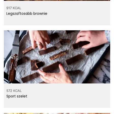
917 KCAL
Legszaftosabb brownie
572 KCAL
Sport szelet