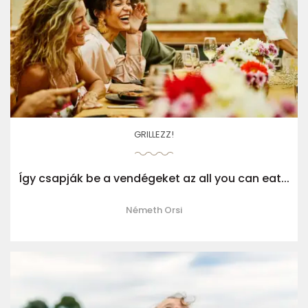
GRILLEZZ!
Így csapják be a vendégeket az all you can eat...
Németh Orsi