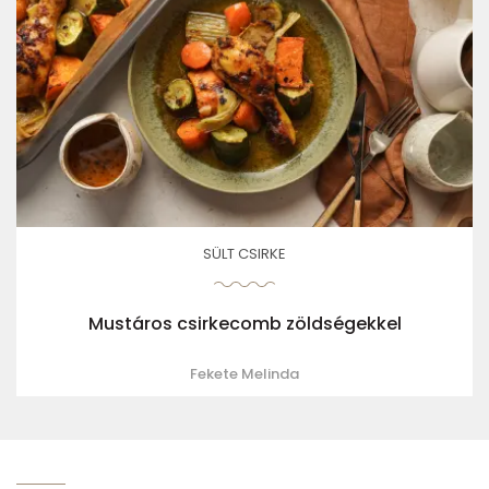
SÜLT CSIRKE
Mustáros csirkecomb zöldségekkel
Fekete Melinda