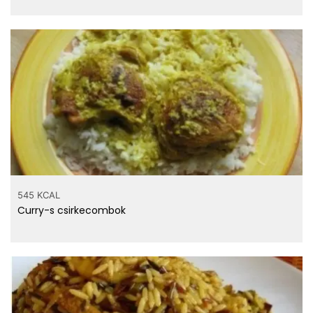
545 KCAL
Curry-s csirkecombok