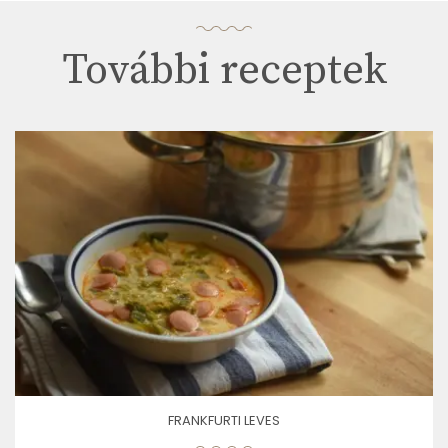
További receptek
FRANKFURTI LEVES