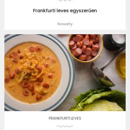
Frankfurti leves egyszerűen
Nosalty
FRANKFURTI LEVES