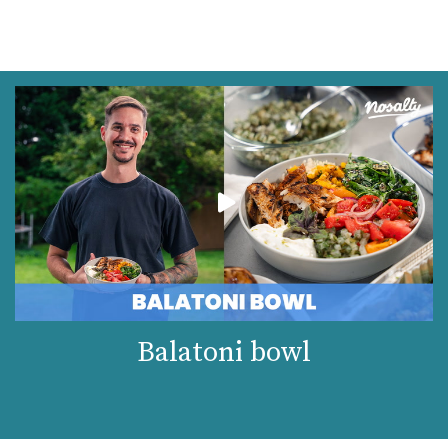
Balatoni bowl