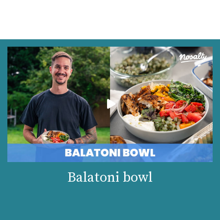
Balatoni bowl