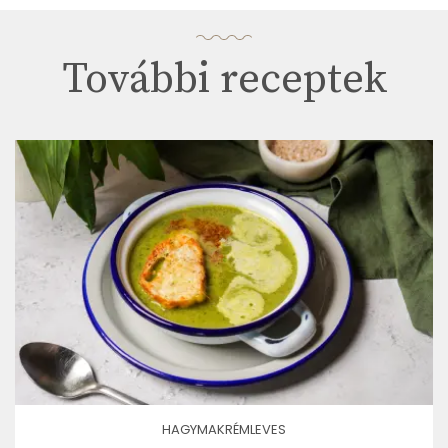
További receptek
HAGYMAKRÉMLEVES