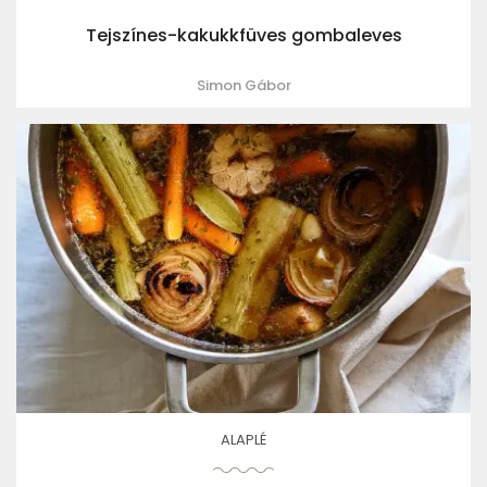
Tejszínes-kakukkfüves gombaleves
Simon Gábor
ALAPLÉ