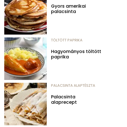
Gyors amerikai
palacsinta
TÖLTÖTT PAPRIKA
Hagyományos töltött
paprika
PALACSINTA ALAPTÉSZTA
Palacsinta
alaprecept