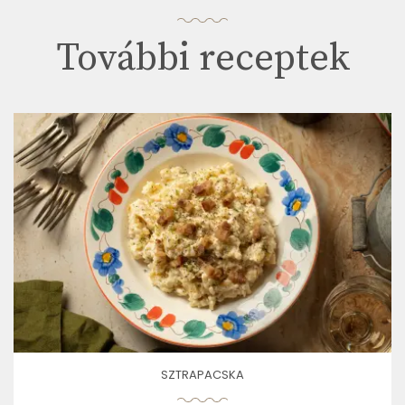
További receptek
SZTRAPACSKA