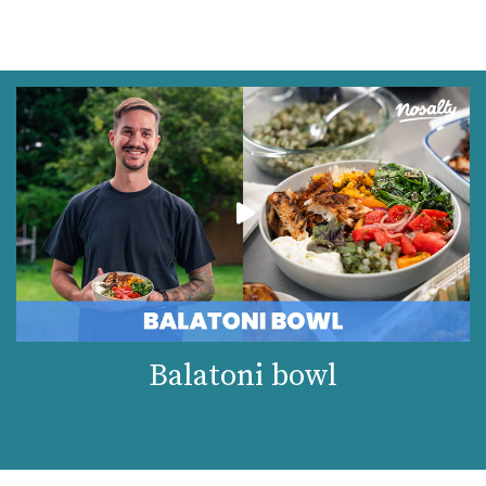
Balatoni bowl