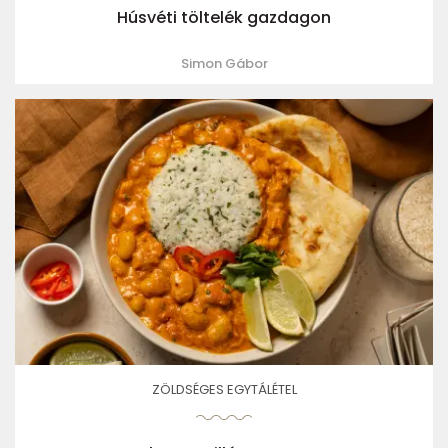
Húsvéti töltelék gazdagon
Simon Gábor
ZÖLDSÉGES EGYTÁLÉTEL