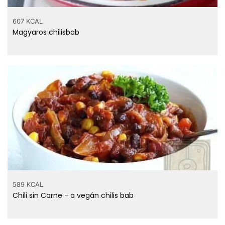
607 KCAL
Magyaros chilisbab
589 KCAL
Chili sin Carne - a vegán chilis bab