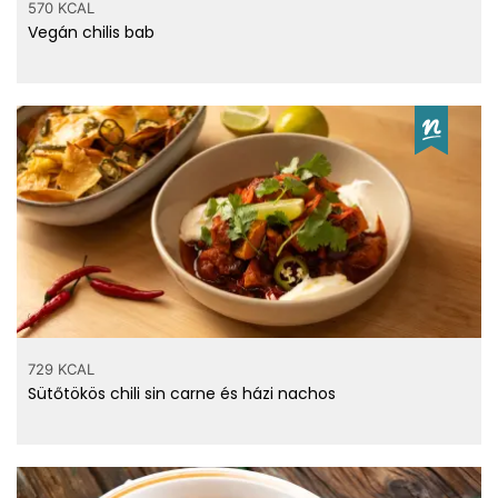
570 KCAL
Vegán chilis bab
729 KCAL
Sütőtökös chili sin carne és házi nachos