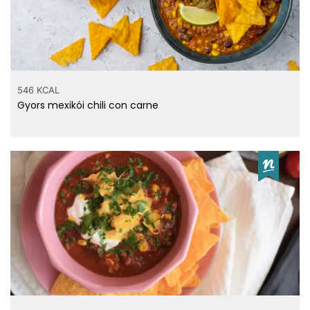
546 KCAL
Gyors mexikói chili con carne