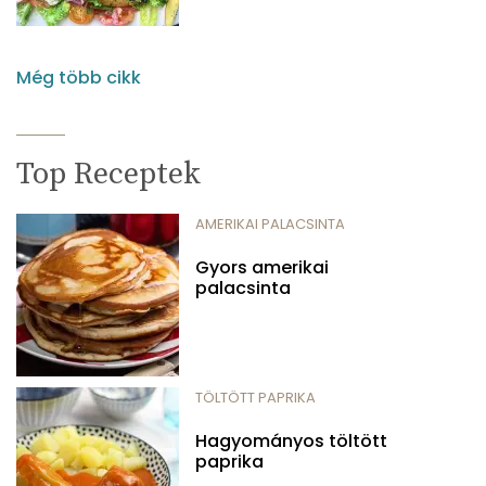
Még több cikk
Top Receptek
AMERIKAI PALACSINTA
Gyors amerikai
palacsinta
TÖLTÖTT PAPRIKA
Hagyományos töltött
paprika