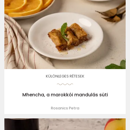
KÜLÖNLEGES RÉTESEK
Mhencha, a marokkói mandulás süti
Rosanics Petra