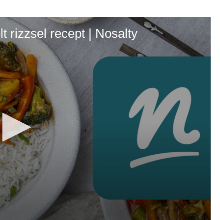
t rizzsel recept | Nosalty