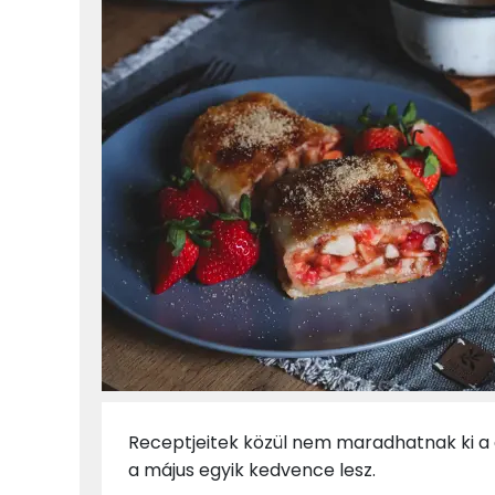
Receptjeitek közül nem maradhatnak ki a
a május egyik kedvence lesz.