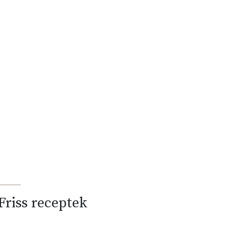
Friss receptek