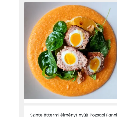
Szinte éttermi élményt nyújt Pozsgai Fanni