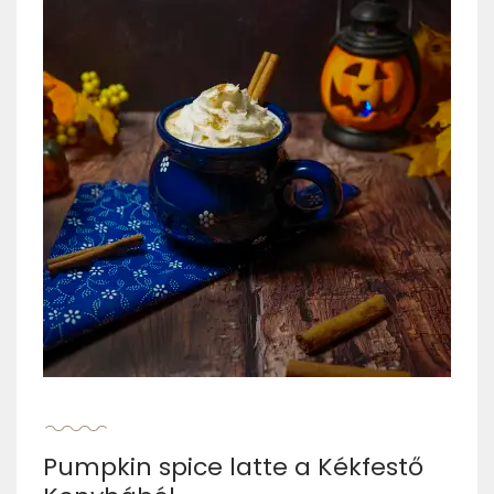
Pumpkin spice latte a Kékfestő