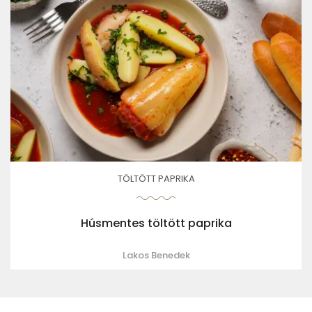
TÖLTÖTT PAPRIKA
Húsmentes töltött paprika
Lakos Benedek