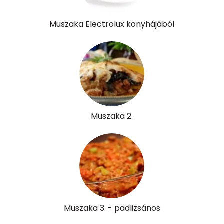
Muszaka Electrolux konyhájából
Muszaka 2.
Muszaka 3. - padlizsános