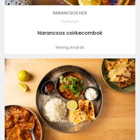
NARANCSOS HÚS
Narancsos csirkecombok
Hering András