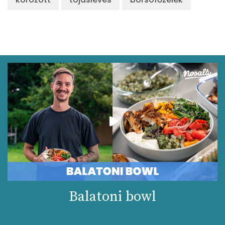
Balatoni bowl