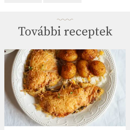
További receptek