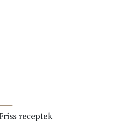
Friss receptek