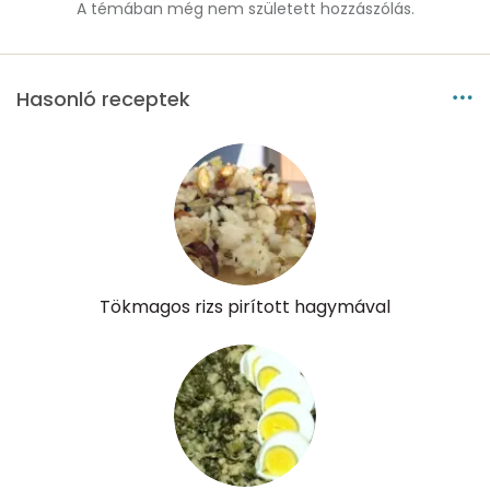
A témában még nem született hozzászólás.
Hasonló receptek
Tökmagos rizs pirított hagymával