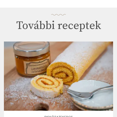
További receptek