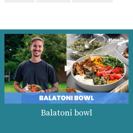
Balatoni bowl