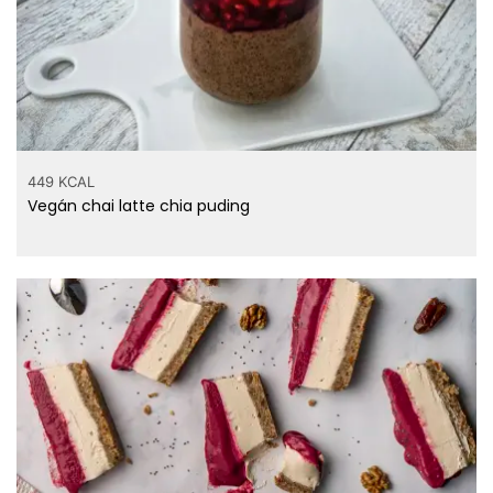
449 KCAL
Vegán chai latte chia puding