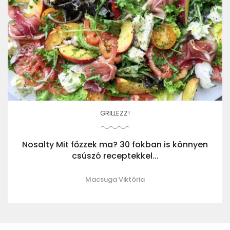
GRILLEZZ!
Nosalty Mit főzzek ma? 30 fokban is könnyen
csúszó receptekkel...
Macsuga Viktória