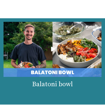
Balatoni bowl