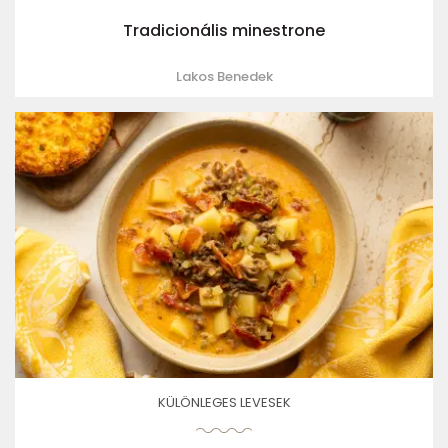
Tradicionális minestrone
Lakos Benedek
KÜLÖNLEGES LEVESEK