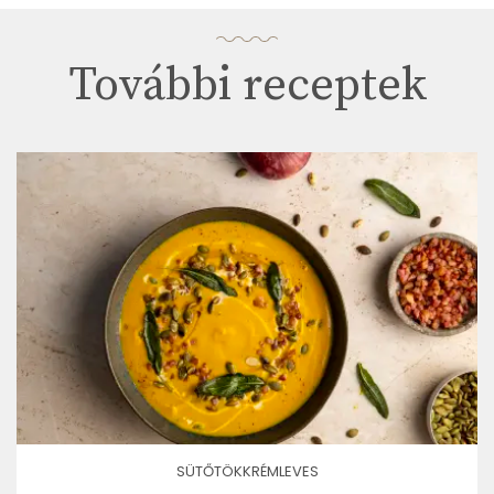
További receptek
SÜTŐTÖKKRÉMLEVES