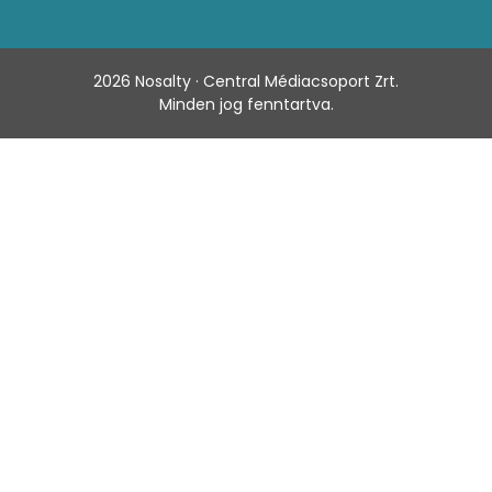
2026
Nosalty · Central Médiacsoport Zrt.
Minden jog fenntartva.