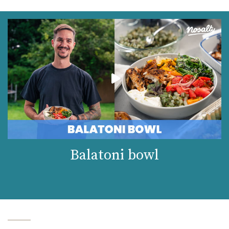
Balatoni bowl