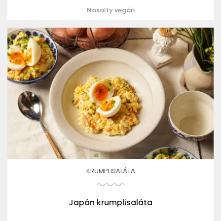
Nosalty vegán
KRUMPLISALÁTA
Japán krumplisaláta