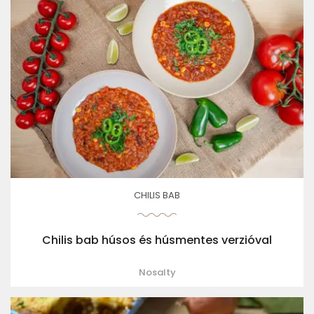
CHILIS BAB
Chilis bab húsos és húsmentes verzióval
Nosalty