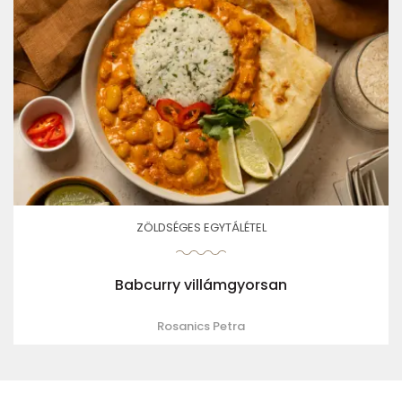
ZÖLDSÉGES EGYTÁLÉTEL
Babcurry villámgyorsan
Rosanics Petra