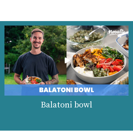
Balatoni bowl