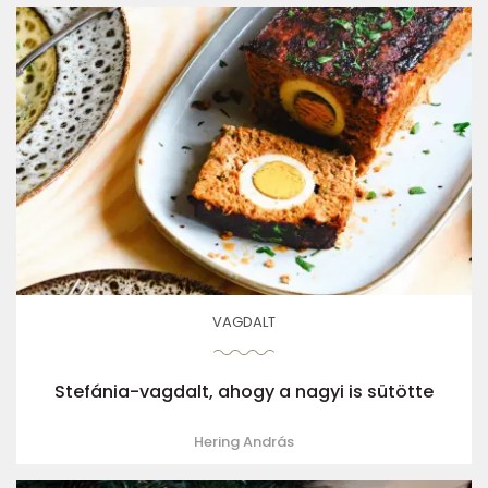
VAGDALT
Stefánia-vagdalt, ahogy a nagyi is sütötte
Hering András