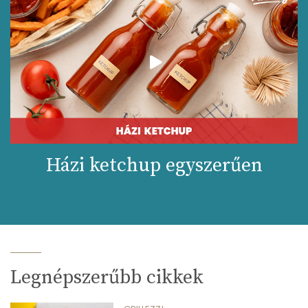
Házi ketchup egyszerűen
Legnépszerűbb cikkek