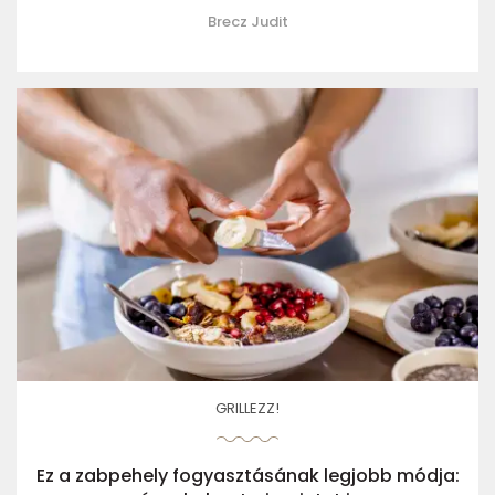
Brecz Judit
GRILLEZZ!
Ez a zabpehely fogyasztásának legjobb módja: