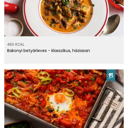
460 KCAL
Bakonyi betyárleves - klasszikus, háziasan