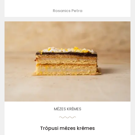
Rosanics Petra
MÉZES KRÉMES
Trópusi mézes krémes