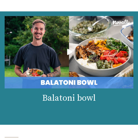
Balatoni bowl