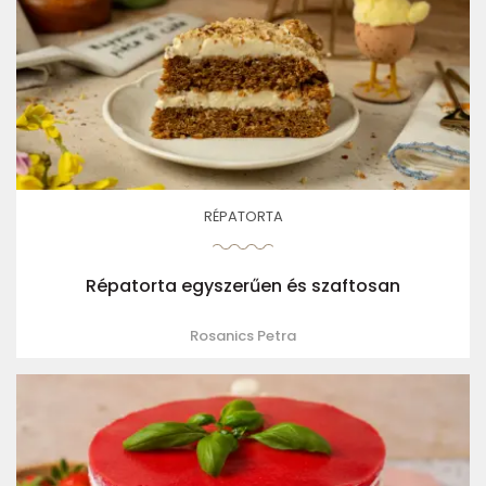
RÉPATORTA
Répatorta egyszerűen és szaftosan
Rosanics Petra