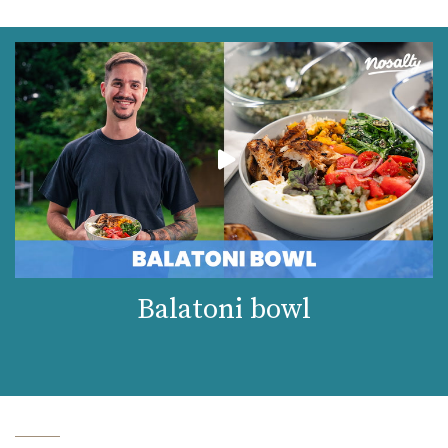
Balatoni bowl