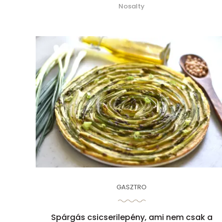
Nosalty
GASZTRO
Spárgás csicserilepény, ami nem csak a