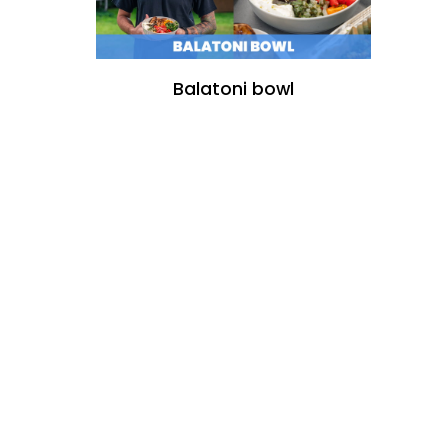
Balatoni bowl