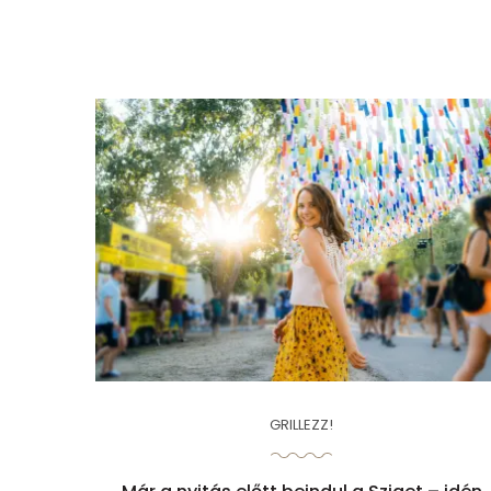
GRILLEZZ!