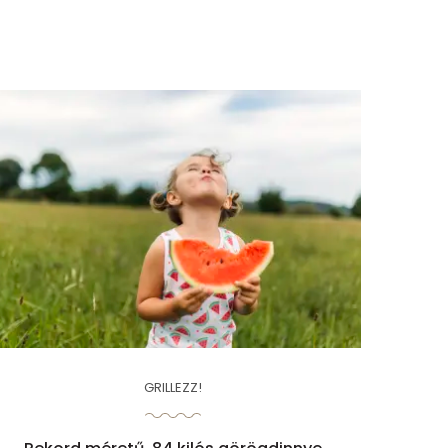
GRILLEZZ!