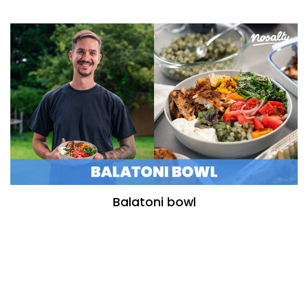
Balatoni bowl