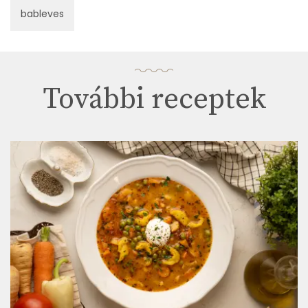
bableves
További receptek