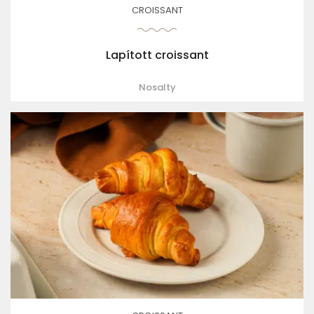
CROISSANT
Lapított croissant
Nosalty