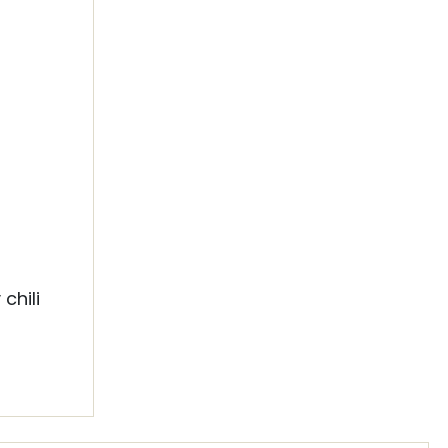
chili