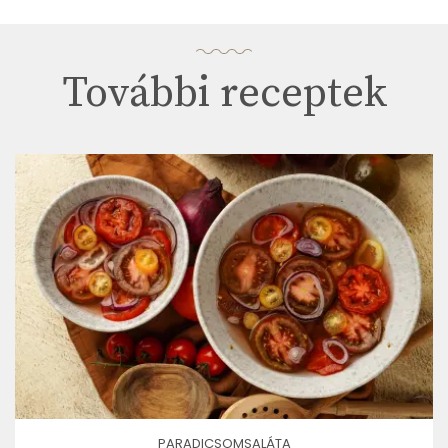
További receptek
PARADICSOMSALÁTA