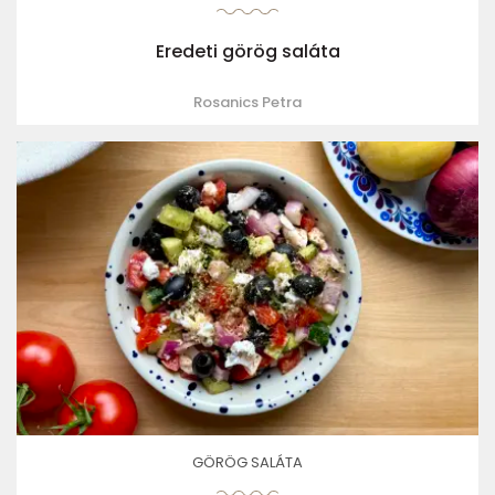
Eredeti görög saláta
Rosanics Petra
GÖRÖG SALÁTA