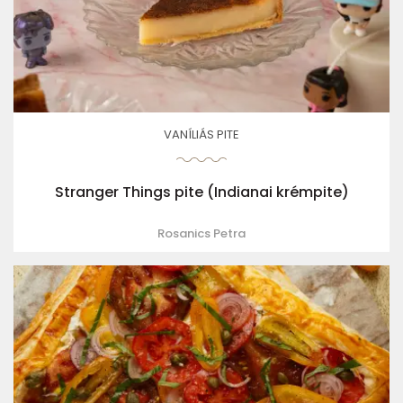
VANÍLIÁS PITE
Stranger Things pite (Indianai krémpite)
Rosanics Petra