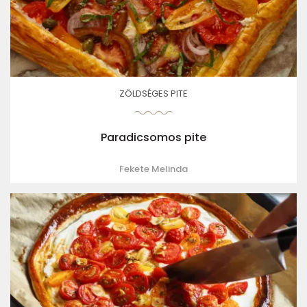
ZÖLDSÉGES PITE
Paradicsomos pite
Fekete Melinda