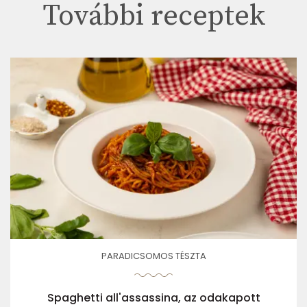
További receptek
PARADICSOMOS TÉSZTA
Spaghetti all'assassina, az odakapott