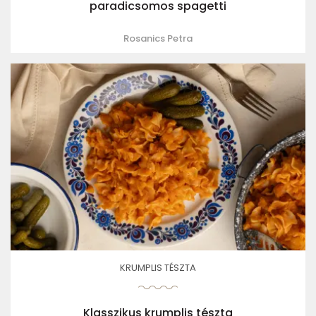
paradicsomos spagetti
Rosanics Petra
KRUMPLIS TÉSZTA
Klasszikus krumplis tészta