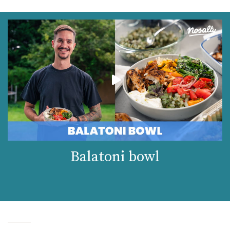
Balatoni bowl