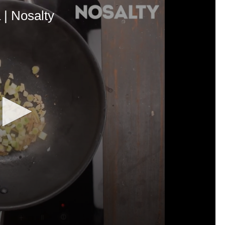
 | Nosalty