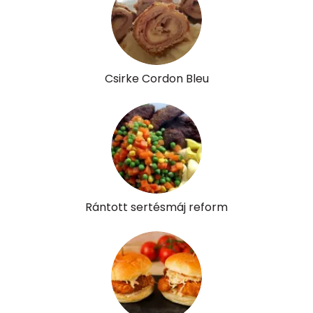
Csirke Cordon Bleu
Rántott sertésmáj reform