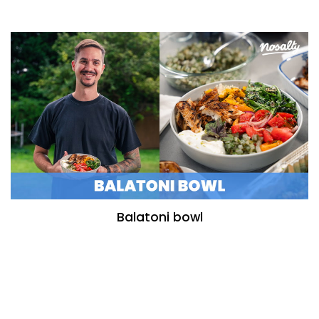
Balatoni bowl