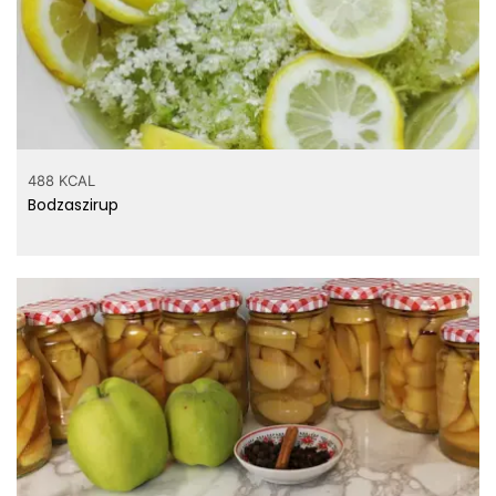
488 KCAL
Bodzaszirup