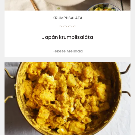
KRUMPLISALÁTA
Japán krumplisaláta
Fekete Melinda