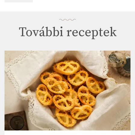
További receptek