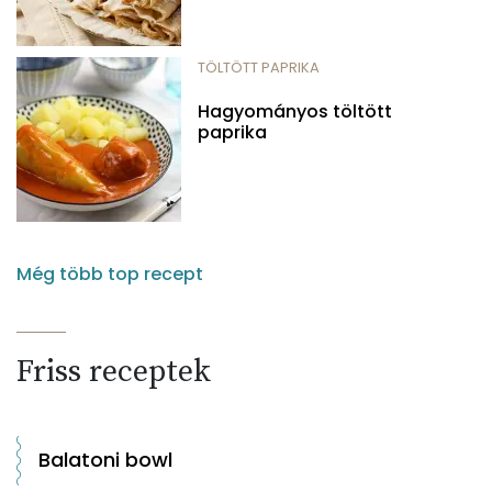
TÖLTÖTT PAPRIKA
Hagyományos töltött
paprika
Még több top recept
Friss receptek
Balatoni bowl