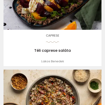
CAPRESE
Téli caprese saláta
Lakos Benedek